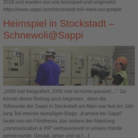
2016 und wurden von uns konzipiert und umgesetzt.
https://www.sappi.com/stockstadt-mill-meet-our-people
Heimspiel in Stockstadt –
Schnewoli@Sappi
„1000 mal fotografiert, 1000 mal ist nichts passiert…“ So
könnte dieser Beitrag auch beginnen, denn die
Silhouette der Sappi in Stockstadt am Main war fast ein Jahr
lang Teil meines damaligen Blogs. „Karriere bei Sappi“
lautet nun ein Filmthema, das seitens der Abteilung
„communication & PR“ vertrauensvoll in unsere Hände
gelegt wurde. Gesagt, getan und so […]