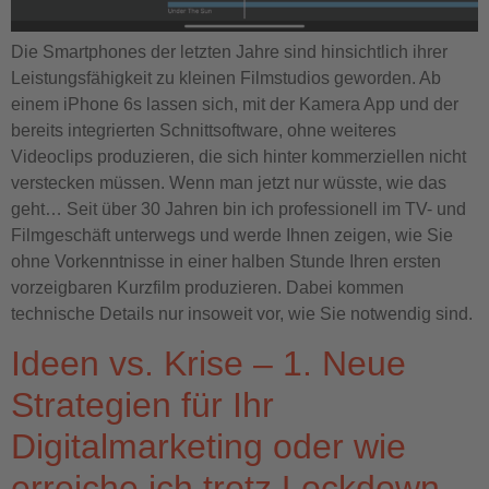
Die Smartphones der letzten Jahre sind hinsichtlich ihrer
Leistungsfähigkeit zu kleinen Filmstudios geworden. Ab
einem iPhone 6s lassen sich, mit der Kamera App und der
bereits integrierten Schnittsoftware, ohne weiteres
Videoclips produzieren, die sich hinter kommerziellen nicht
verstecken müssen. Wenn man jetzt nur wüsste, wie das
geht… Seit über 30 Jahren bin ich professionell im TV- und
Filmgeschäft unterwegs und werde Ihnen zeigen, wie Sie
ohne Vorkenntnisse in einer halben Stunde Ihren ersten
vorzeigbaren Kurzfilm produzieren. Dabei kommen
technische Details nur insoweit vor, wie Sie notwendig sind.
Ideen vs. Krise – 1. Neue
Strategien für Ihr
Digitalmarketing oder wie
erreiche ich trotz Lockdown