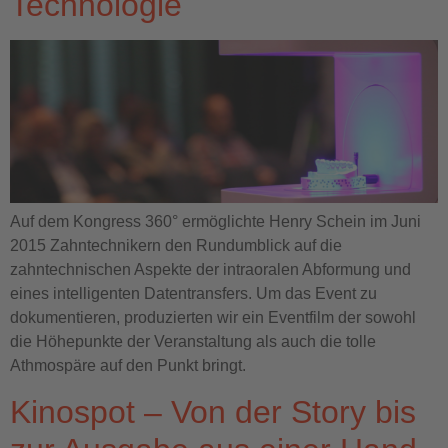
Technologie
Auf dem Kongress 360° ermöglichte Henry Schein im Juni
2015 Zahntechnikern den Rundumblick auf die
zahntechnischen Aspekte der intraoralen Abformung und
eines intelligenten Datentransfers. Um das Event zu
dokumentieren, produzierten wir ein Eventfilm der sowohl
die Höhepunkte der Veranstaltung als auch die tolle
Athmospäre auf den Punkt bringt.
Kinospot – Von der Story bis