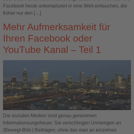
Facebook heute unkompliziert in eine Welt eintauchen, die
früher nur den […]
Mehr Aufmerksamkeit für
Ihren Facebook oder
YouTube Kanal – Teil 1
Die sozialen Medien sind genau genommen
Informationsungeheuer. Sie verschlingen Unmengen an
(Bewegt-Bild-) Beiträgen, ohne das man an einzelnen