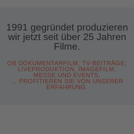
1991 gegründet produzieren
wir jetzt seit über 25 Jahren
Filme.
OB DOKUMENTARFILM, TV-BEITRÄGE,
LIVEPRODUKTION, IMAGEFILM,
MESSE UND EVENTS,
… PROFITIEREN SIE VON UNSERER
ERFAHRUNG.