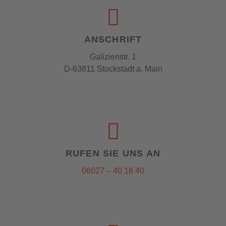
ANSCHRIFT
Galizienstr. 1
D-63811 Stockstadt a. Main
RUFEN SIE UNS AN
06027 – 40 18 40