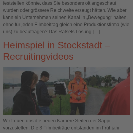
feststellen könnte, dass Sie besonders oft angeschaut
wurden oder grössere Reichweite erzeugt hätten. Wie aber
kann ein Unternehmen seinen Kanal in „Bewegung“ halten,
ohne für jeden Filmbeitrag gleich eine Produktionsfirma (wie
uns) zu beauftragen? Das Rätsels Lösung […]
Heimspiel in Stockstadt –
Recruitingvideos
Wir freuen uns die neuen Karriere Seiten der Sappi
vorzustellen. Die 3 Filmbeiträge entstanden im Frühjahr