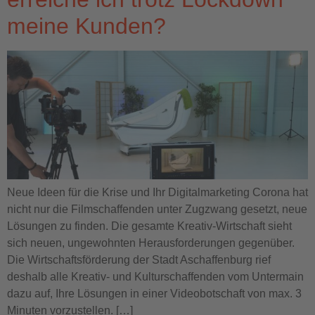
meine Kunden?
Neue Ideen für die Krise und Ihr Digitalmarketing Corona hat
nicht nur die Filmschaffenden unter Zugzwang gesetzt, neue
Lösungen zu finden. Die gesamte Kreativ-Wirtschaft sieht
sich neuen, ungewohnten Herausforderungen gegenüber.
Die Wirtschaftsförderung der Stadt Aschaffenburg rief
deshalb alle Kreativ- und Kulturschaffenden vom Untermain
dazu auf, Ihre Lösungen in einer Videobotschaft von max. 3
Minuten vorzustellen. […]