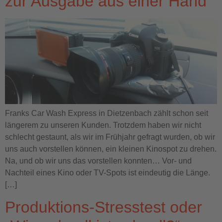
zur Ausgabe aus einer Hand
Franks Car Wash Express in Dietzenbach zählt schon seit
längerem zu unseren Kunden. Trotzdem haben wir nicht
schlecht gestaunt, als wir im Frühjahr gefragt wurden, ob wir
uns auch vorstellen können, ein kleinen Kinospot zu drehen.
Na, und ob wir uns das vorstellen konnten… Vor- und
Nachteil eines Kino oder TV-Spots ist eindeutig die Länge.
[…]
Produktions-Stresstest oder