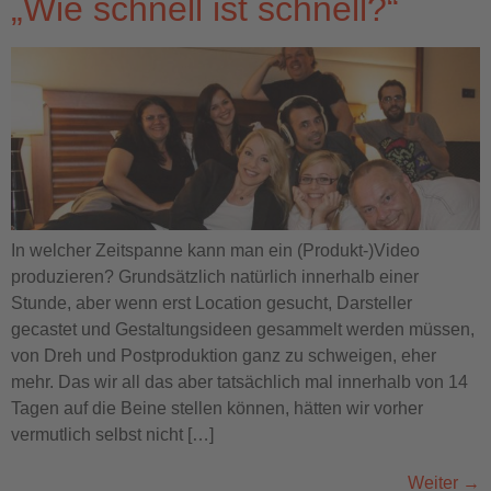
„Wie schnell ist schnell?“
In welcher Zeitspanne kann man ein (Produkt-)Video
produzieren? Grundsätzlich natürlich innerhalb einer
Stunde, aber wenn erst Location gesucht, Darsteller
gecastet und Gestaltungsideen gesammelt werden müssen,
von Dreh und Postproduktion ganz zu schweigen, eher
mehr. Das wir all das aber tatsächlich mal innerhalb von 14
Tagen auf die Beine stellen können, hätten wir vorher
vermutlich selbst nicht […]
Weiter
→