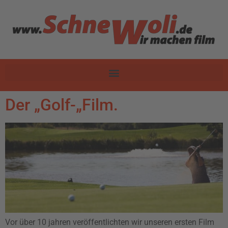
Der „Golf-„Film.
Vor über 10 jahren veröffentlichten wir unseren ersten Film