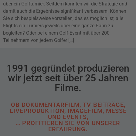
über ein Golfturnier. Seitdem konnten wir die Strategie und
damit auch die Ergebnisse signifikant verbessern. Können
Sie sich bespielsweise vorstellen, das es möglich ist, alle
Flights ein Turniers jeweils über eine ganze Bahn zu
begleiten? Oder bei einem Golf-Event mit über 200
Teilnehmern von jedem Golfer […]
1991 gegründet produzieren
wir jetzt seit über 25 Jahren
Filme.
OB DOKUMENTARFILM, TV-BEITRÄGE,
LIVEPRODUKTION, IMAGEFILM, MESSE
UND EVENTS,
… PROFITIEREN SIE VON UNSERER
ERFAHRUNG.