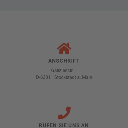
ANSCHRIFT
Galizienstr. 1
D-63811 Stockstadt a. Main
RUFEN SIE UNS AN