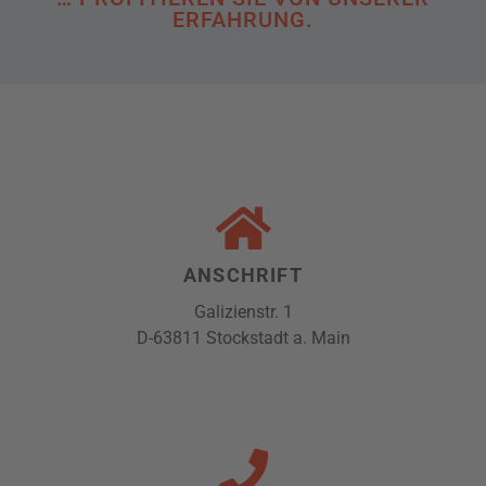
ERFAHRUNG.
ANSCHRIFT
Galizienstr. 1
D-63811 Stockstadt a. Main