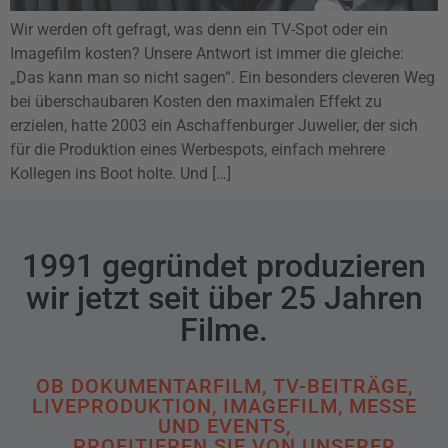
Wir werden oft gefragt, was denn ein TV-Spot oder ein
Imagefilm kosten? Unsere Antwort ist immer die gleiche:
„Das kann man so nicht sagen“. Ein besonders cleveren Weg
bei überschaubaren Kosten den maximalen Effekt zu
erzielen, hatte 2003 ein Aschaffenburger Juwelier, der sich
für die Produktion eines Werbespots, einfach mehrere
Kollegen ins Boot holte. Und […]
1991 gegründet produzieren
wir jetzt seit über 25 Jahren
Filme.
OB DOKUMENTARFILM, TV-BEITRÄGE,
LIVEPRODUKTION, IMAGEFILM, MESSE
UND EVENTS,
… PROFITIEREN SIE VON UNSERER