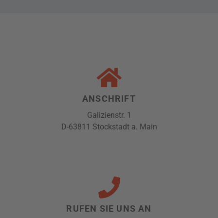
ANSCHRIFT
Galizienstr. 1
D-63811 Stockstadt a. Main
RUFEN SIE UNS AN