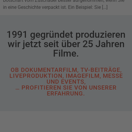
Botschaft vom Zuschauer besser aufgenommen, wenn Sie
in eine Geschichte verpackt ist. Ein Beispiel: Sie […]
1991 gegründet produzieren
wir jetzt seit über 25 Jahren
Filme.
OB DOKUMENTARFILM, TV-BEITRÄGE,
LIVEPRODUKTION, IMAGEFILM, MESSE
UND EVENTS,
… PROFITIEREN SIE VON UNSERER
ERFAHRUNG.