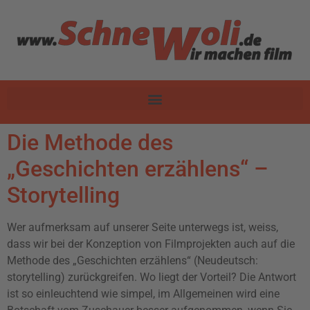
Die Methode des
„Geschichten erzählens“ –
Storytelling
Wer aufmerksam auf unserer Seite unterwegs ist, weiss,
dass wir bei der Konzeption von Filmprojekten auch auf die
Methode des „Geschichten erzählens“ (Neudeutsch:
storytelling) zurückgreifen. Wo liegt der Vorteil? Die Antwort
ist so einleuchtend wie simpel, im Allgemeinen wird eine