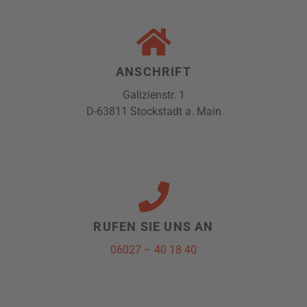
ANSCHRIFT
Galizienstr. 1
D-63811 Stockstadt a. Main
RUFEN SIE UNS AN
06027 – 40 18 40