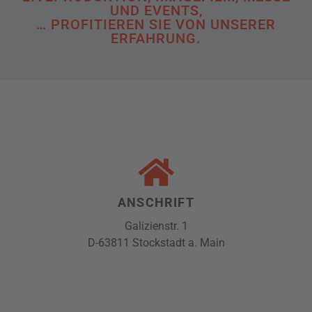
UND EVENTS,
… PROFITIEREN SIE VON UNSERER
ERFAHRUNG.
ANSCHRIFT
Galizienstr. 1
D-63811 Stockstadt a. Main