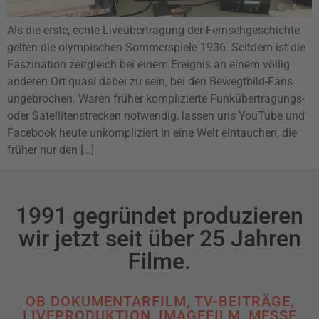
Als die erste, echte Liveübertragung der Fernsehgeschichte
gelten die olympischen Sommerspiele 1936. Seitdem ist die
Faszination zeitgleich bei einem Ereignis an einem völlig
anderen Ort quasi dabei zu sein, bei den Bewegtbild-Fans
ungebrochen. Waren früher komplizierte Funkübertragungs-
oder Satellitenstrecken notwendig, lassen uns YouTube und
Facebook heute unkompliziert in eine Welt eintauchen, die
früher nur den […]
1991 gegründet produzieren
wir jetzt seit über 25 Jahren
Filme.
OB DOKUMENTARFILM, TV-BEITRÄGE,
LIVEPRODUKTION, IMAGEFILM, MESSE