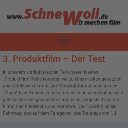
3. Produktfilm – Der Test
In unserem vorläufig letzten Teil unserer kleinen
„Produktfilm“-Reihe kommen wir zu einem selten genutzten,
aber effektiven Format, um Produktinformationen an den
„Mann“ bzw. Kunden zu bekommen. In unserem Fallbeispiel
geht es um eine gepanzerte Limousine, hergestellt von der
Firma Carl Friederichs aus Frankfurt. Der TUA-REX ist ein
Fahrzeug, das auf dem Fahrgestell des Touaregs von […]