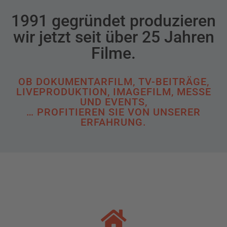
1991 gegründet produzieren
wir jetzt seit über 25 Jahren
Filme.
OB DOKUMENTARFILM, TV-BEITRÄGE,
LIVEPRODUKTION, IMAGEFILM, MESSE
UND EVENTS,
… PROFITIEREN SIE VON UNSERER
ERFAHRUNG.