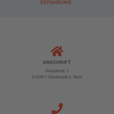
ERFAHRUNG.
ANSCHRIFT
Galizienstr. 1
D-63811 Stockstadt a. Main