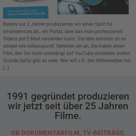
Bereits vor 2 Jahren produzierten wir einen Spot für
vmailservices.de., ein Portal, über das man professionell
Videos per E-Mail versenden kann. Die Idee dahinter ist so
simpel wie wirkungsvoll. Nehmen wir an, Sie haben einen
Film, den Sie nicht unbedingt auf YouTube einstellen wollen.
Gründe dafür gibt es viele. Wer will z.B. den Mitbewerber mit
[…]
1991 gegründet produzieren
wir jetzt seit über 25 Jahren
Filme.
OB DOKUMENTARFILM, TV-BEITRÄGE,