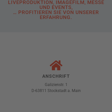
LIVEPRODUKTION, IMAGEFILM, MESSE
UND EVENTS,
… PROFITIEREN SIE VON UNSERER
ERFAHRUNG.
ANSCHRIFT
Galizienstr. 1
D-63811 Stockstadt a. Main