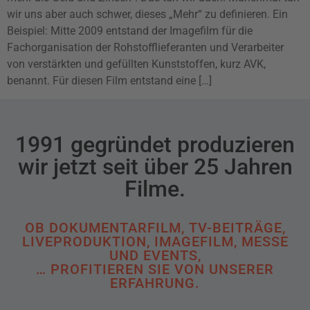
wir uns aber auch schwer, dieses „Mehr“ zu definieren. Ein
Beispiel: Mitte 2009 entstand der Imagefilm für die
Fachorganisation der Rohstofflieferanten und Verarbeiter
von verstärkten und gefüllten Kunststoffen, kurz AVK,
benannt. Für diesen Film entstand eine […]
1991 gegründet produzieren
wir jetzt seit über 25 Jahren
Filme.
OB DOKUMENTARFILM, TV-BEITRÄGE,
LIVEPRODUKTION, IMAGEFILM, MESSE
UND EVENTS,
… PROFITIEREN SIE VON UNSERER
ERFAHRUNG.