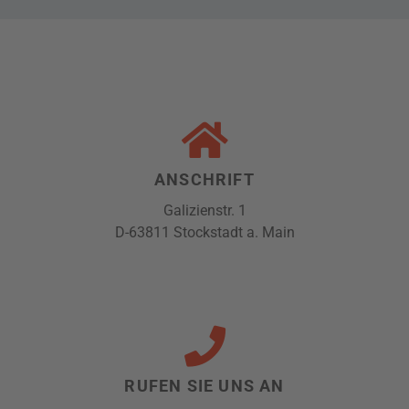
ANSCHRIFT
Galizienstr. 1
D-63811 Stockstadt a. Main
RUFEN SIE UNS AN