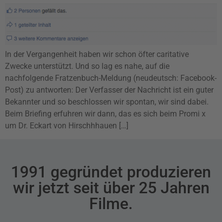
In der Vergangenheit haben wir schon öfter caritative
Zwecke unterstützt. Und so lag es nahe, auf die
nachfolgende Fratzenbuch-Meldung (neudeutsch: Facebook-
Post) zu antworten: Der Verfasser der Nachricht ist ein guter
Bekannter und so beschlossen wir spontan, wir sind dabei.
Beim Briefing erfuhren wir dann, das es sich beim Promi x
um Dr. Eckart von Hirschhhauen […]
1991 gegründet produzieren
wir jetzt seit über 25 Jahren
Filme.