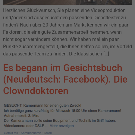
Herzlichen Glückwunsch, Sie planen eine Videoproduktion
und/oder sind ausgesucht den passenden Dienstleister zu
finden? Nach über 20 Jahren am Markt kennen wir ein paar
Faktoren, die eine gute Zusammenarbeit hemmen, wenn
nicht sogar verhindern können. Wir haben mal ein paar
Punkte zusammengestellt, die Ihnen helfen sollen, im Vorfeld
das passende Team zu finden: Die klassischen […]
Es begann im Gesichtsbuch
(Neudeutsch: Facebook). Die
Clowndoktoren