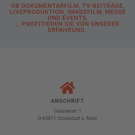
OB DOKUMENTARFILM, TV-BEITRÄGE,
LIVEPRODUKTION, IMAGEFILM, MESSE
UND EVENTS,
… PROFITIEREN SIE VON UNSERER
ERFAHRUNG.
ANSCHRIFT
Galizienstr. 1
D-63811 Stockstadt a. Main