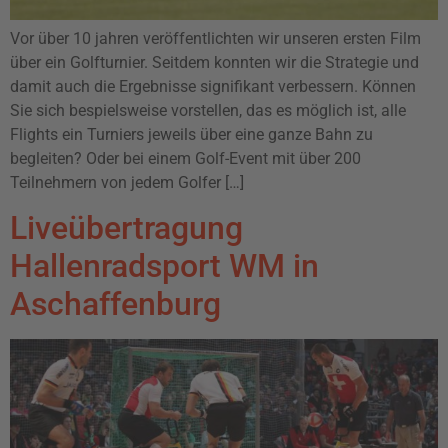
Vor über 10 jahren veröffentlichten wir unseren ersten Film
über ein Golfturnier. Seitdem konnten wir die Strategie und
damit auch die Ergebnisse signifikant verbessern. Können
Sie sich bespielsweise vorstellen, das es möglich ist, alle
Flights ein Turniers jeweils über eine ganze Bahn zu
begleiten? Oder bei einem Golf-Event mit über 200
Teilnehmern von jedem Golfer […]
Liveübertragung
Hallenradsport WM in
Aschaffenburg