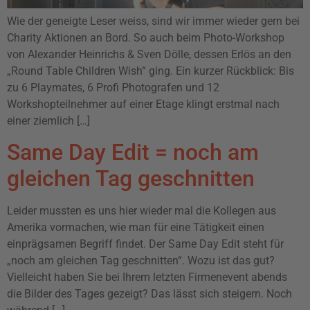
Wie der geneigte Leser weiss, sind wir immer wieder gern bei
Charity Aktionen an Bord. So auch beim Photo-Workshop
von Alexander Heinrichs & Sven Dölle, dessen Erlös an den
„Round Table Children Wish“ ging. Ein kurzer Rückblick: Bis
zu 6 Playmates, 6 Profi Photografen und 12
Workshopteilnehmer auf einer Etage klingt erstmal nach
einer ziemlich […]
Same Day Edit = noch am
gleichen Tag geschnitten
Leider mussten es uns hier wieder mal die Kollegen aus
Amerika vormachen, wie man für eine Tätigkeit einen
einprägsamen Begriff findet. Der Same Day Edit steht für
„noch am gleichen Tag geschnitten“. Wozu ist das gut?
Vielleicht haben Sie bei Ihrem letzten Firmenevent abends
die Bilder des Tages gezeigt? Das lässt sich steigern. Noch