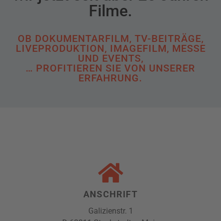
Filme.
OB DOKUMENTARFILM, TV-BEITRÄGE,
LIVEPRODUKTION, IMAGEFILM, MESSE
UND EVENTS,
… PROFITIEREN SIE VON UNSERER
ERFAHRUNG.
ANSCHRIFT
Galizienstr. 1