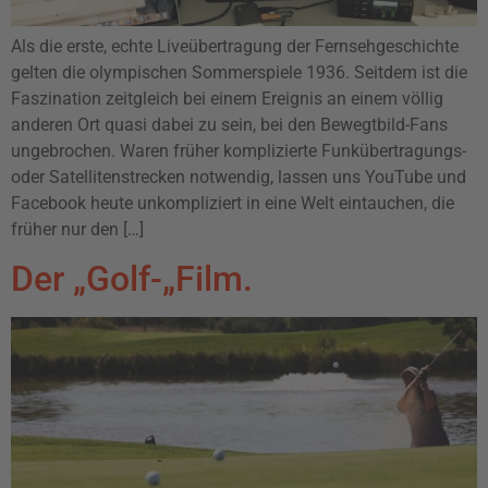
Als die erste, echte Liveübertragung der Fernsehgeschichte
gelten die olympischen Sommerspiele 1936. Seitdem ist die
Faszination zeitgleich bei einem Ereignis an einem völlig
anderen Ort quasi dabei zu sein, bei den Bewegtbild-Fans
ungebrochen. Waren früher komplizierte Funkübertragungs-
oder Satellitenstrecken notwendig, lassen uns YouTube und
Facebook heute unkompliziert in eine Welt eintauchen, die
früher nur den […]
Der „Golf-„Film.