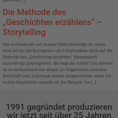
während […]
Die Methode des
„Geschichten erzählens“ –
Storytelling
Wer aufmerksam auf unserer Seite unterwegs ist, weiss,
dass wir bei der Konzeption von Filmprojekten auch auf die
Methode des „Geschichten erzählens“ (Neudeutsch:
storytelling) zurückgreifen. Wo liegt der Vorteil? Die Antwort
ist so einleuchtend wie simpel, im Allgemeinen wird eine
Botschaft vom Zuschauer besser aufgenommen, wenn Sie
in eine Geschichte verpackt ist. Ein Beispiel: Sie […]
1991 gegründet produzieren
wir jetzt seit über 25 Jahren