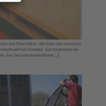
arin und Oliver Klemt. »Wir holen den Zuschauer
mkraftwerk Kahl Karlstein Erst Kinderstube der
film: Das Versuchsatomkraftwerk […]