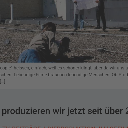
people“ heissen, einfach, weil es schöner klingt, aber da wir uns
chen. Lebendige Filme brauchen lebendige Menschen. Ob Produ
[…]
produzieren wir jetzt seit über 