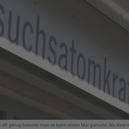
 genug bemerkt man es beim ersten Mal garnicht. Als Kind war