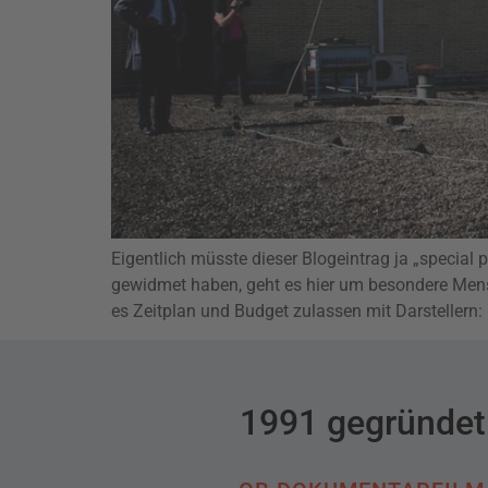
Eigentlich müsste dieser Blogeintrag ja „special 
gewidmet haben, geht es hier um besondere Mens
es Zeitplan und Budget zulassen mit Darstellern: 
1991 gegründet 