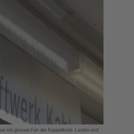
 ich grosser Fan der Rappelkiste. Lautes und