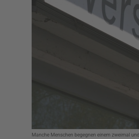
Manche Menschen begegnen einem zweimal und oft