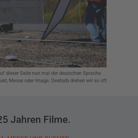
 auf dieser Seite nun mal der deutschen Sprache
kt, Messe oder Image. Deshalb drehen wir so oft
25 Jahren Filme.