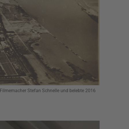
h Filmemacher Stefan Schnelle und belebte 2016