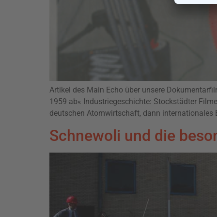
Artikel des Main Echo über unsere Dokumentarfi
1959 ab« Industriegeschichte: Stockstädter Film
deutschen Atomwirtschaft, dann internationales 
Schnewoli und die beso